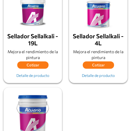
Sellador Sellalkali -
Sellador Sellalkali -
19L
4L
Mejora el rendimiento de la
Mejora el rendimiento de la
pintura
pintura
Cotizar
Cotizar
Detalle de producto
Detalle de producto