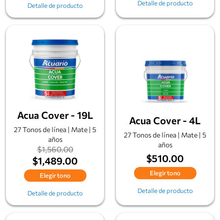
Detalle de producto
Detalle de producto
Acua Cover - 19L
Acua Cover - 4L
27 Tonos de línea | Mate | 5
27 Tonos de línea | Mate | 5
años
años
$1,560.00
$510.00
$1,489.00
Elegir tono
Elegir tono
Detalle de producto
Detalle de producto