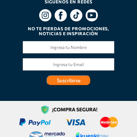
SÍGUENOS EN REDES
NO TE PIERDAS DE PROMOCIONES,
NOTICIAS E INSPIRACIÓN
Suscribirse