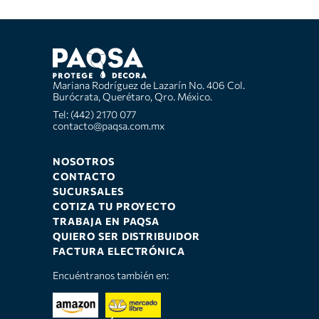
Mariana Rodríguez de Lazarín No. 406 Col.
Burócrata, Querétaro, Qro. México.
Tel: (442) 2170 077
contacto@paqsa.com.mx
NOSOTROS
CONTACTO
SUCURSALES
COTIZA TU PROYECTO
TRABAJA EN PAQSA
QUIERO SER DISTRIBUIDOR
FACTURA ELECTRÓNICA
Encuéntranos también en: