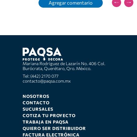
Agregar comentario
Mariana Rodríguez de Lazarín No. 406 Col.
Burócrata, Querétaro, Qro. México.
Tel: (442) 2170 077
contacto@paqsa.com.mx
NOSOTROS
CONTACTO
SUCURSALES
COTIZA TU PROYECTO
TRABAJA EN PAQSA
QUIERO SER DISTRIBUIDOR
FACTURA ELECTRÓNICA