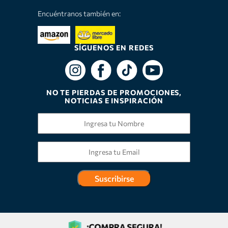
Encuéntranos también en:
SÍGUENOS EN REDES
NO TE PIERDAS DE PROMOCIONES,
NOTICIAS E INSPIRACIÓN
Suscribirse