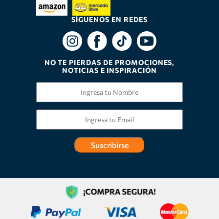
SÍGUENOS EN REDES
NO TE PIERDAS DE PROMOCIONES,
NOTICIAS E INSPIRACIÓN
Suscribirse