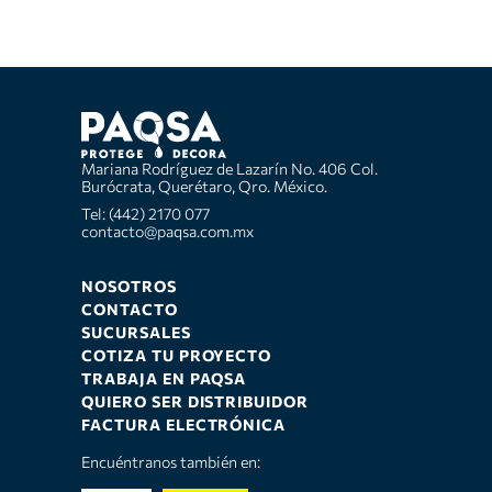
Mariana Rodríguez de Lazarín No. 406 Col.
Burócrata, Querétaro, Qro. México.
Tel: (442) 2170 077
contacto@paqsa.com.mx
NOSOTROS
CONTACTO
SUCURSALES
COTIZA TU PROYECTO
TRABAJA EN PAQSA
QUIERO SER DISTRIBUIDOR
FACTURA ELECTRÓNICA
Encuéntranos también en: