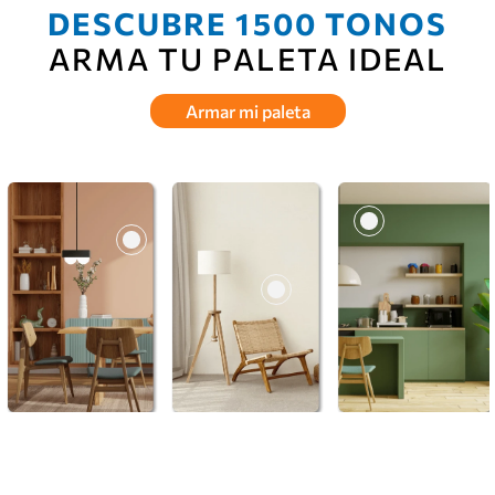
DESCUBRE 1500 TONOS
ARMA TU PALETA IDEAL
Armar mi paleta