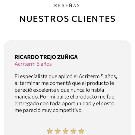
RESEÑAS
NUESTROS CLIENTES