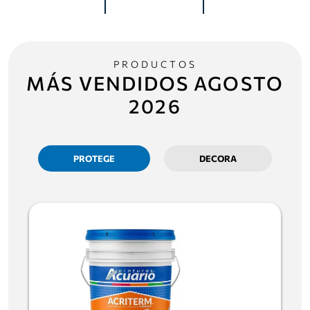
PRODUCTOS
MÁS VENDIDOS
AGOSTO
2026
PROTEGE
DECORA