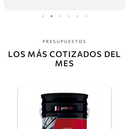
PRESUPUESTOS
LOS MÁS COTIZADOS DEL
MES