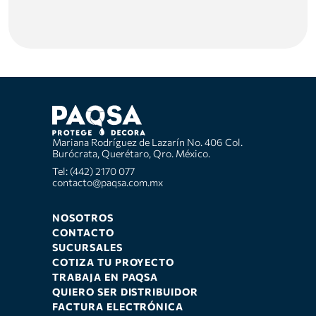
Mariana Rodríguez de Lazarín No. 406 Col.
Burócrata, Querétaro, Qro. México.
Tel: (442) 2170 077
contacto@paqsa.com.mx
NOSOTROS
CONTACTO
SUCURSALES
COTIZA TU PROYECTO
TRABAJA EN PAQSA
QUIERO SER DISTRIBUIDOR
FACTURA ELECTRÓNICA