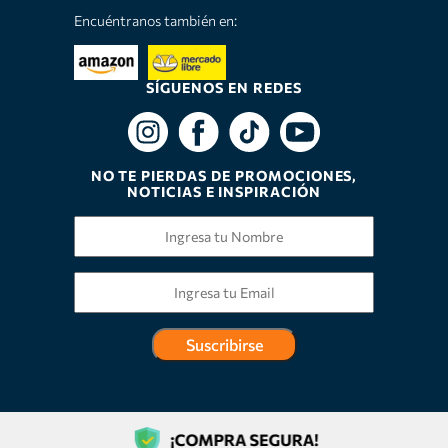
Encuéntranos también en:
SÍGUENOS EN REDES
NO TE PIERDAS DE PROMOCIONES,
NOTICIAS E INSPIRACIÓN
Suscribirse