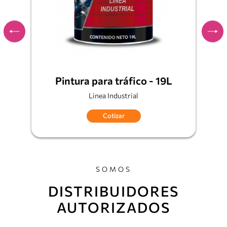
 RA-
Pintura para tráfico - 19L
Linea Industrial
Cotizar
SOMOS
DISTRIBUIDORES
AUTORIZADOS